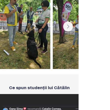
Ce spun studenții lui Cătălin