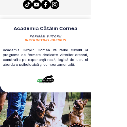
Academia Cătălin Cornea
FORMĂM VIITORII
INSTRUCTORI DRESORI
Academia Cătălin Cornea va reuni cursuri și
programe de formare dedicate viitorilor dresori,
construite pe experiență reală, logică de lucru și
abordare psihologică și comportamentală.